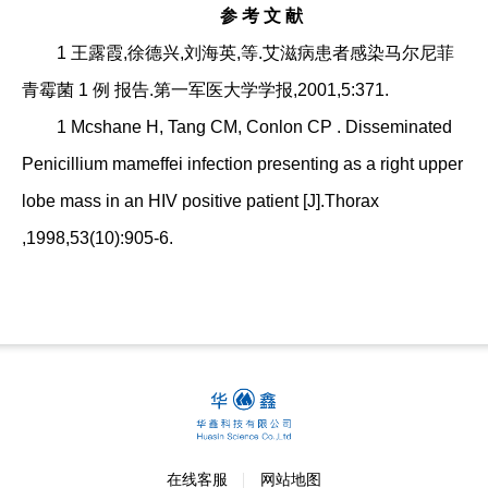
参
考
文
献
1 王露霞,徐德兴,刘海英,等.艾滋病患者感染马尔尼菲
青霉菌 1 例 报告.第一军医大学学报,2001,5:371.
1 Mcshane H, Tang CM, Conlon CP . Disseminated
Penicillium mameffei infection presenting as a right upper
lobe mass in an HIV positive patient [J].Thorax
,1998,53(10):905-6.
在线客服
网站地图